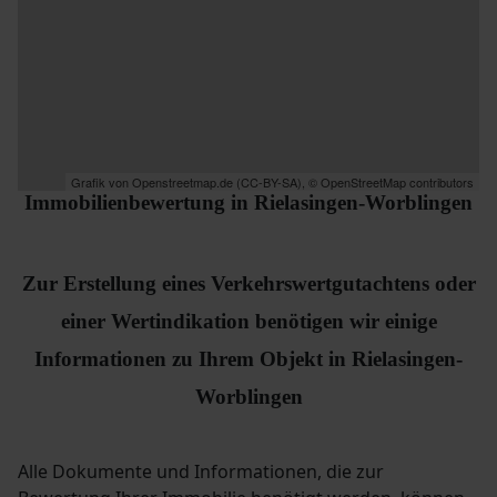
Grafik von
Openstreetmap.de
(
CC-BY-SA
),
© OpenStreetMap contributors
Immobilienbewertung in Rielasingen-Worblingen
Zur Erstellung eines Verkehrswertgutachtens oder
einer Wertindikation benötigen wir einige
Informationen zu Ihrem Objekt in Rielasingen-
Worblingen
Alle Dokumente und Informationen, die zur