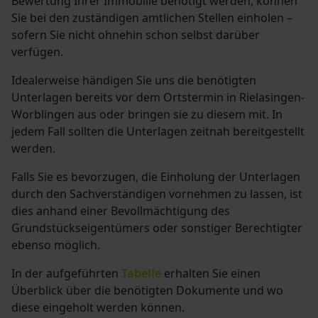
Bewertung Ihrer Immobilie benötigt werden, können
Sie bei den zuständigen amtlichen Stellen einholen –
sofern Sie nicht ohnehin schon selbst darüber
verfügen.
Idealerweise händigen Sie uns die benötigten
Unterlagen bereits vor dem Ortstermin in Rielasingen-
Worblingen aus oder bringen sie zu diesem mit. In
jedem Fall sollten die Unterlagen zeitnah bereitgestellt
werden.
Falls Sie es bevorzugen, die Einholung der Unterlagen
durch den Sachverständigen vornehmen zu lassen, ist
dies anhand einer Bevollmächtigung des
Grundstückseigentümers oder sonstiger Berechtigter
ebenso möglich.
In der aufgeführten
Tabelle
erhalten Sie einen
Überblick über die benötigten Dokumente und wo
diese eingeholt werden können.