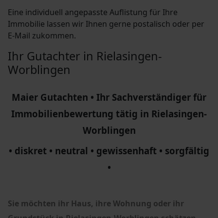
Eine individuell angepasste Auflistung für Ihre
Immobilie lassen wir Ihnen gerne postalisch oder per
E-Mail zukommen.
Ihr Gutachter in Rielasingen-
Worblingen
Maier Gutachten • Ihr Sachverständiger für
Immobilienbewertung tätig in Rielasingen-
Worblingen
• diskret • neutral • gewissenhaft • sorgfältig
•
Sie möchten ihr Haus, ihre Wohnung oder ihr