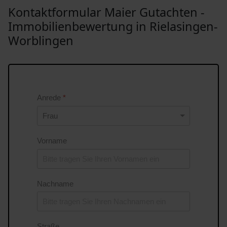
Kontaktformular Maier Gutachten -
Immobilienbewertung in Rielasingen-
Worblingen
Anrede
*
Vorname
Nachname
Straße