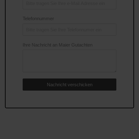
Telefonnummer
Ihre Nachricht an Maier Gutachten
Nachricht verschicken