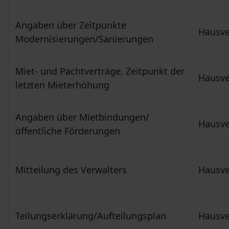
Angaben über Zeitpunkte
Hausve
Modernisierungen/Sanierungen
Miet- und Pachtverträge, Zeitpunkt der
Hausve
letzten Mieterhöhung
Angaben über Mietbindungen/
Hausve
öffentliche Förderungen
Mitteilung des Verwalters
Hausve
Teilungserklärung/Aufteilungsplan
Hausve