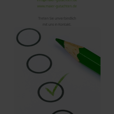
www.maier-gutachten.de
Treten Sie unverbindlich
mit uns in Kontakt.