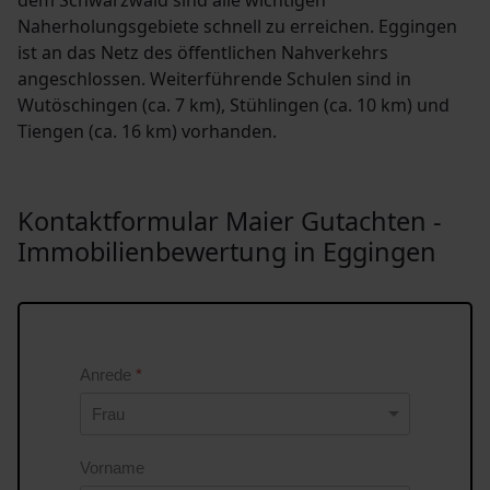
dem Schwarzwald sind alle wichtigen
Naherholungsgebiete schnell zu erreichen. Eggingen
ist an das Netz des öffentlichen Nahverkehrs
angeschlossen. Weiterführende Schulen sind in
Wutöschingen (ca. 7 km), Stühlingen (ca. 10 km) und
Tiengen (ca. 16 km) vorhanden.
Kontaktformular Maier Gutachten -
Immobilienbewertung in Eggingen
Anrede
*
Vorname