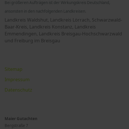
Bei größeren Aufträgen ist der Wirkungskreis Deutschland,
ansonsten in den nachfolgenden Landkreisen.
Landkreis Waldshut, Landkreis Lörrach, Schwarzwald-
Baar-Kreis, Landkreis Konstanz, Landkreis
Emmendingen, Landkreis Breisgau-Hochschwarzwald
und Freiburg im Breisgau
Sitemap
Impressum
Datenschutz
Maier Gutachten
Bergstraße 7