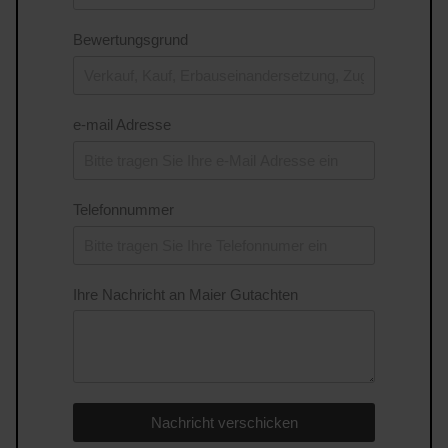
Bewertungsgrund
e-mail Adresse
Telefonnummer
Ihre Nachricht an Maier Gutachten
Nachricht verschicken