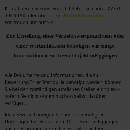
Kontaktieren Sie uns einfach telefonisch
unter 07751
304 90 90
oder über unser
Kontaktformular
.
Wir freuen uns auf Sie!
Zur Erstellung eines Verkehrswertgutachtens oder
einer Wertindikation benötigen wir einige
Informationen zu Ihrem Objekt in
Eggingen
Alle Dokumente und Informationen, die zur
Bewertung Ihrer Immobilie benötigt werden, können
Sie bei den zuständigen amtlichen Stellen einholen –
sofern Sie nicht ohnehin schon selbst darüber
verfügen.
Idealerweise händigen Sie uns die benötigten
Unterlagen bereits vor dem Ortstermin in Eggingen
aus oder bringen sie zu diesem mit. In jedem Fall