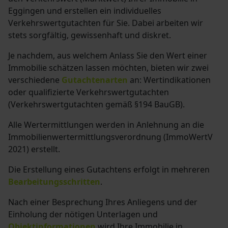
Eggingen und erstellen ein individuelles
Verkehrswertgutachten für Sie. Dabei arbeiten wir
stets sorgfältig, gewissenhaft und diskret.
Je nachdem, aus welchem Anlass Sie den Wert einer
Immobilie schätzen lassen möchten, bieten wir zwei
verschiedene
Gutachtenarten
an: Wertindikationen
oder qualifizierte Verkehrswertgutachten
(Verkehrswertgutachten gemäß §194 BauGB)
.
Alle Wertermittlungen werden in Anlehnung an die
Immobilienwertermittlungsverordnung (ImmoWertV
2021) erstellt.
Die Erstellung eines Gutachtens erfolgt in mehreren
Bearbeitungsschritten
.
Nach einer Besprechung Ihres Anliegens und der
Einholung der nötigen Unterlagen und
Objektinformationen
wird Ihre Immobilie in