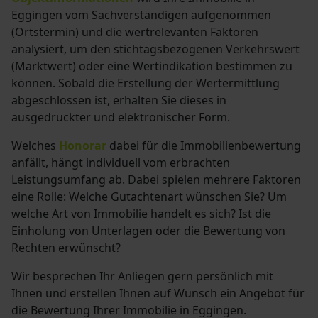
Eggingen vom Sachverständigen aufgenommen
(Ortstermin) und die wertrelevanten Faktoren
analysiert, um den stichtagsbezogenen Verkehrswert
(Marktwert) oder eine Wertindikation bestimmen zu
können. Sobald die Erstellung der Wertermittlung
abgeschlossen ist, erhalten Sie dieses in
ausgedruckter und elektronischer Form.
Welches
Honorar
dabei für die Immobilienbewertung
anfällt, hängt individuell vom erbrachten
Leistungsumfang ab. Dabei spielen mehrere Faktoren
eine Rolle: Welche Gutachtenart wünschen Sie? Um
welche Art von Immobilie handelt es sich? Ist die
Einholung von Unterlagen oder die Bewertung von
Rechten erwünscht?
Wir besprechen Ihr Anliegen gern persönlich mit
Ihnen und erstellen Ihnen auf Wunsch ein Angebot für
die Bewertung Ihrer Immobilie in Eggingen.