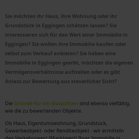
Sie möchten ihr Haus, ihre Wohnung oder ihr
Grundstück in Eggingen schätzen lassen?
Sie
interessieren sich für den Wert einer Immobilie in
Eggingen?
Sie wollen ihre Immobilie kaufen oder
selbst zum Verkauf anbieten? Sie haben eine
Immobilie in Eggingen geerbt, möchten die eigenen
Vermögensverhältnisse aufstellen oder es gibt
Anlass zur Bewertung aus steuerlicher Sicht?
Die
Gründe für ein Gutachten
sind ebenso vielfältig,
wie die zu bewertenden Objekte.
Ob Haus, Eigentumswohnung, Grundstück,
Gewerbeobjekt- oder Renditeobjekt - wir ermitteln
den Verkehrswert (Marktwert) Ihrer Immobilie in