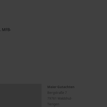
. MFB-
Maier Gutachten
Bergstraße 7
79761 Waldshut-
Tiengen